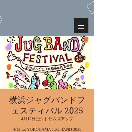
横浜ジャグバンドフ
ェスティバル 2025
4月12日(土)
  |  
サムズアップ
4/12 sat YOKOHAMA JUG BAND 2025