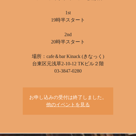
1st
19時半スタート
2nd
20時半スタート
場所：cafe＆bar Kinack (きなっく)
台東区元浅草2-10-12 TKビル２階
03-3847-0280
お申し込みの受付は終了しました。
他のイベントを見る