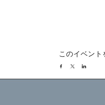
このイベント