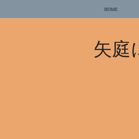
HOME
矢庭