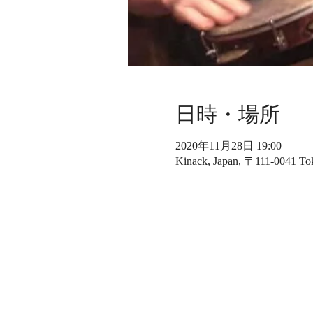
日時・場所
2020年11月28日 19:00
Kinack, Japan, 〒111-0041 