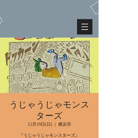
うじゃうじゃモンス
ターズ
12月19日(日)
  |  
横浜市
『うじゃうじゃモンスターズ』