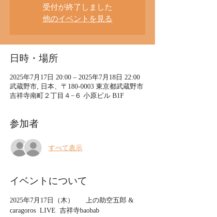
受付が終了しました
他のイベントを見る
日時・場所
2025年7月17日 20:00 – 2025年7月18日 22:00
武蔵野市, 日本、〒180-0003 東京都武蔵野市
吉祥寺南町２丁目４−６ 小原ビル B1F
参加者
すべて表示
イベントについて
2025年7月17日（木）      上の助空五郎 & 
caragoros  LIVE  吉祥寺baobab　 