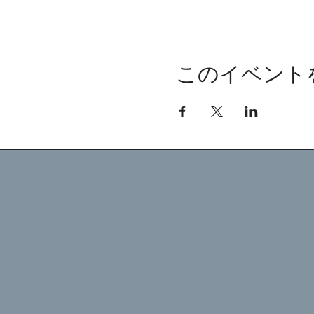
このイベント