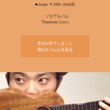
■charge ￥2000- drink別
ソロアルバム
受付が終了しました
他のイベントを見る