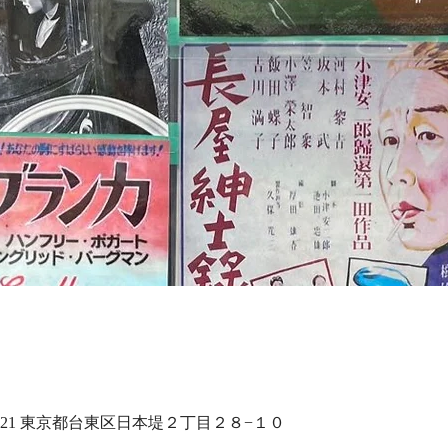
0021 東京都台東区日本堤２丁目２８−１０