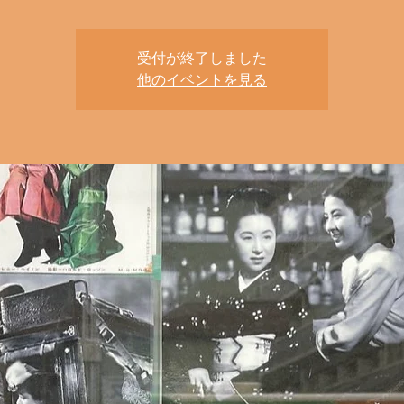
受付が終了しました
他のイベントを見る