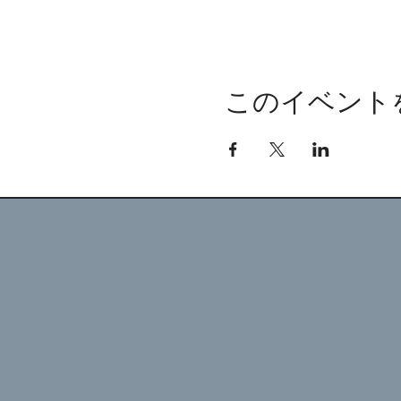
このイベント