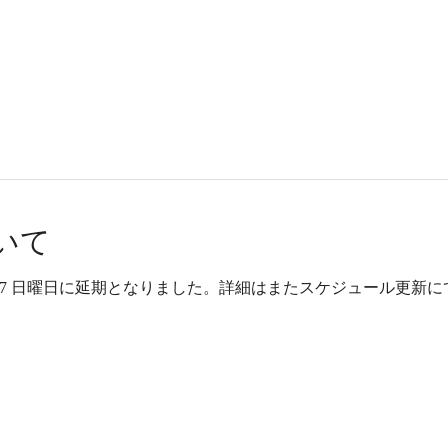
いて
27 日曜日に延期となりました。詳細はまたスケジュール更新