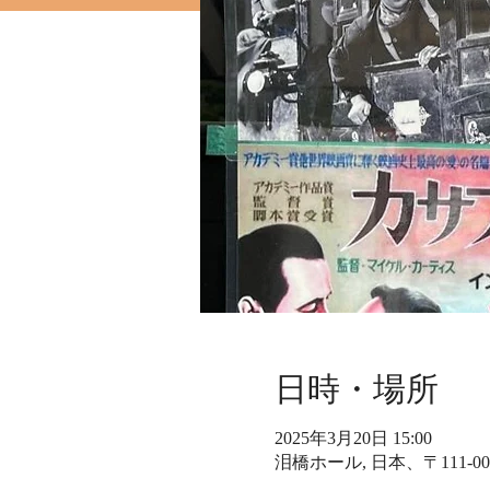
日時・場所
2025年3月20日 15:00
泪橋ホール, 日本、〒111-