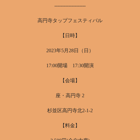
--------------------
高円寺タップフェスティバル
【日時】
2023年5月28日（日）
17:00開場 17:30開演
【会場】
座・高円寺 2
杉並区高円寺北2-1-2
【料金】