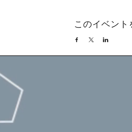
このイベント