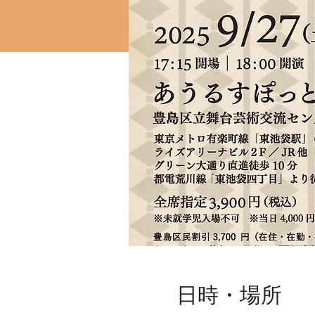
日時・場所