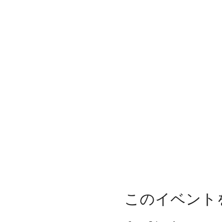
このイベント