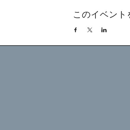
このイベント