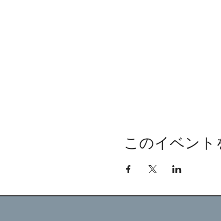
このイベント