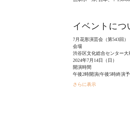
イベントにつ
7月花形演芸会（第543回）
会場
渋谷区文化総合センター大
2024年7月14日（日）
開演時間
午後2時開演(午後5時終演予
さらに表示