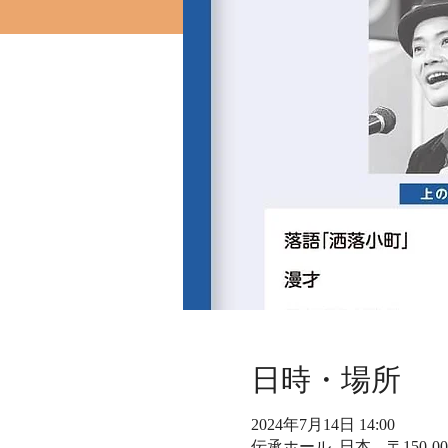
日時・場所
2024年7月14日 14:00
伝承ホール, 日本、〒150-