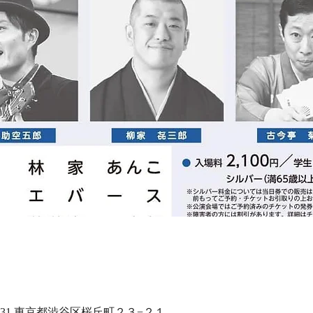
0031 東京都渋谷区桜丘町２３−２１