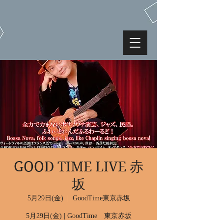
GOOD TIME LIVE 赤
坂
5月29日(金)
  |  
GoodTime東京赤坂
5月29日(金) | GoodTime 東京赤坂