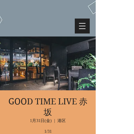
GOOD TIME LIVE 赤
坂
1月31日(金)
  |  
港区
1/31