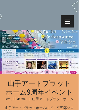
山手アートプラット
ホーム9周年イベント
sex., 05 de mai.
  |  
山手アートプラットホーム
山手アートプラットホームにて、空五郎ソロ