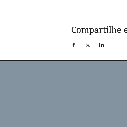
Compartilhe e