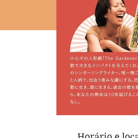
Horário e loc