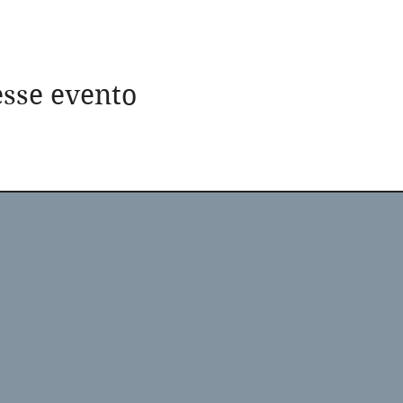
sse evento