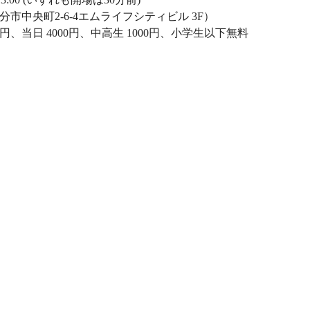
分市中央町2-6-4エムライフシティビル 3F）
円、当日 4000円、中高生 1000円、小学生以下無料