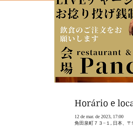
Horário e loc
12 de mar. de 2023, 17:00
角田泉町７３−１, 日本、〒9