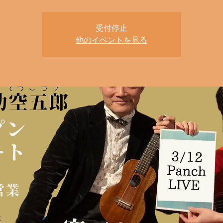
受付停止
他のイベントを見る