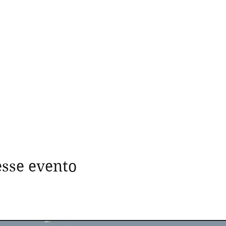
sse evento