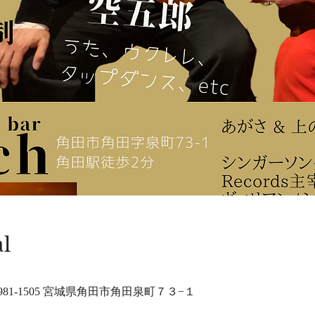
al
81-1505 宮城県角田市角田泉町７３−１