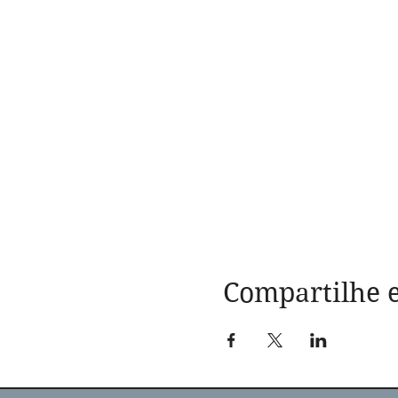
Compartilhe e