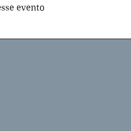
sse evento