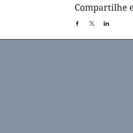
Compartilhe e