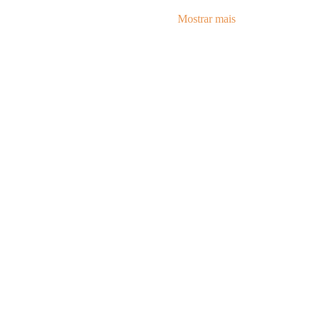
Mostrar mais