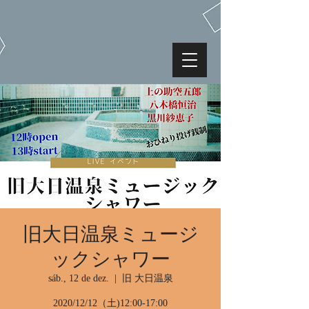
旧大日温泉ミュージ
ックシャワー
sáb., 12 de dez.
  |  
旧 大日温泉
2020/12/12（土)12:00-17:00