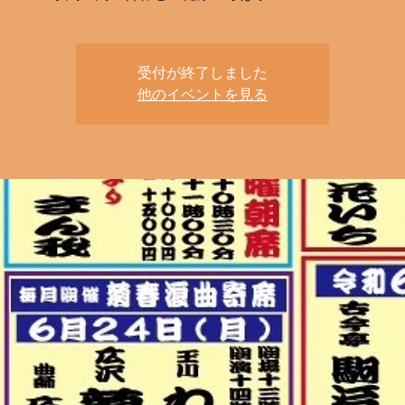
受付が終了しました
他のイベントを見る