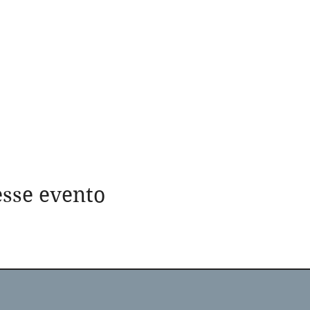
sse evento