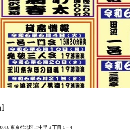
al
-0016 東京都北区上中里３丁目１−４