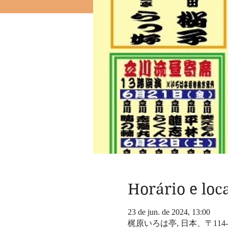
Horário e loc
23 de jun. de 2024, 13:00
梶原いろは亭, 日本、〒114