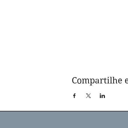
Compartilhe e