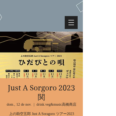
Just A Sorgoro 2023
関
dom., 12 de nov.
  |  
drink.veg&music高橋商店
上の助空五郎 Just A Soragoro ツアー2023