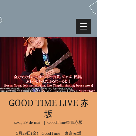
GOOD TIME LIVE 赤
坂
sex., 29 de mai.
  |  
GoodTime東京赤坂
5月29日(金) | GoodTime 東京赤坂