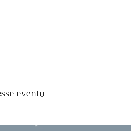
sse evento