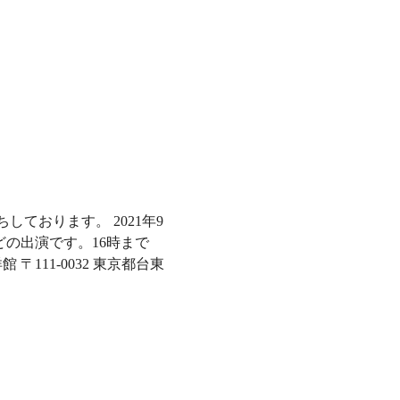
ております。 2021年9
ほどの出演です。16時まで
〒111-0032 東京都台東