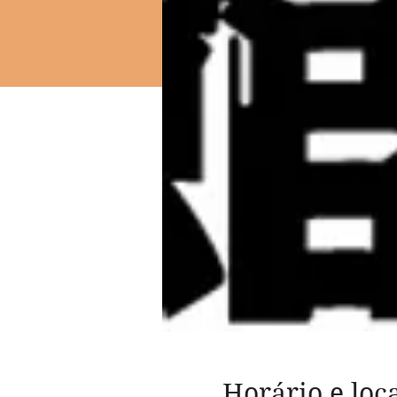
Horário e loc