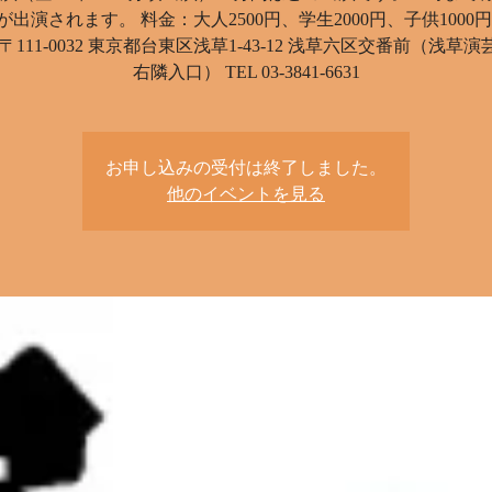
が出演されます。 料金：大人2500円、学生2000円、子供1000円
〒111-0032 東京都台東区浅草1-43-12 浅草六区交番前（浅草
右隣入口） TEL 03-3841-6631
お申し込みの受付は終了しました。
他のイベントを見る