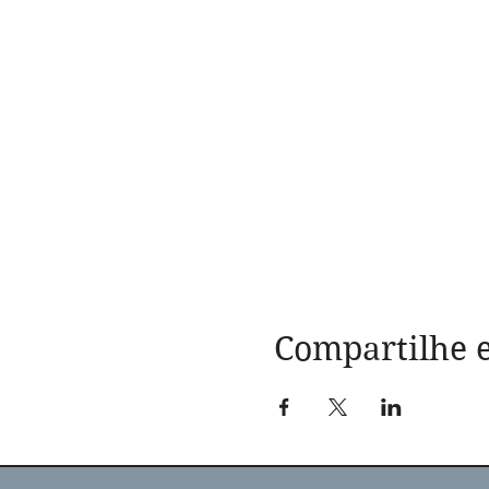
Compartilhe e