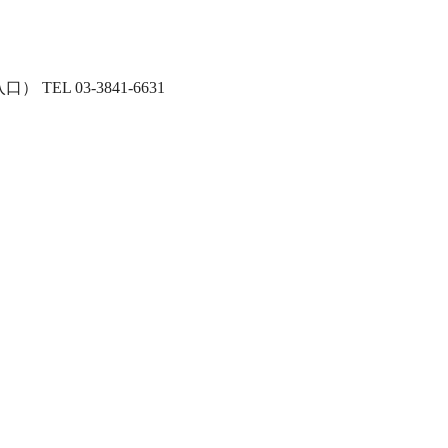
EL 03-3841-6631