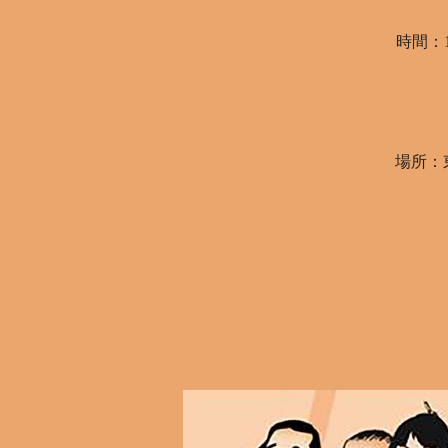
時間：1
場所：東