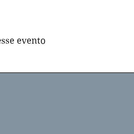
sse evento