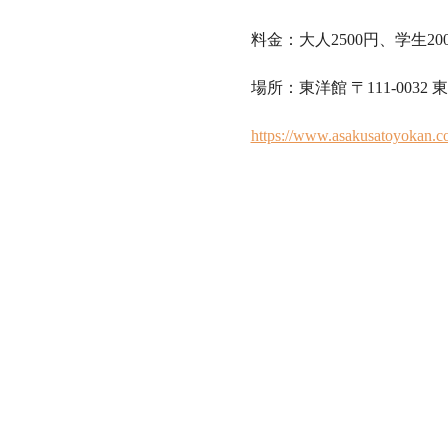
料金：大人2500円、学生200
場所：東洋館 〒111-0032 
https://www.asakusatoyokan.c