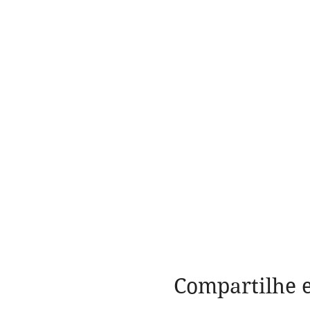
Compartilhe e