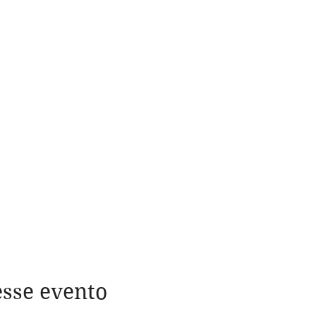
sse evento