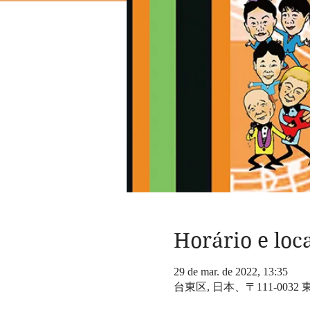
Horário e loc
29 de mar. de 2022, 13:35
台東区, 日本、〒111-00