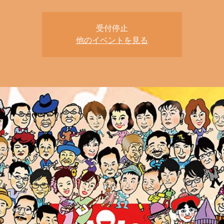
受付停止
他のイベントを見る