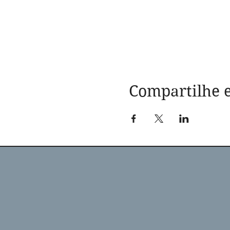
Compartilhe e