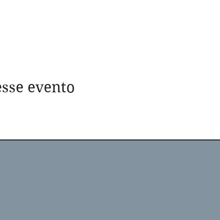
sse evento