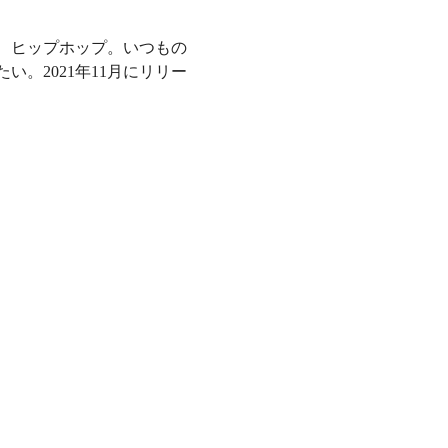
、ヒップホップ。いつもの
。2021年11月にリリー