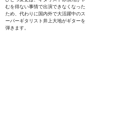
むを得ない事情で出演できなくなった
ため、代わりに国内外で大活躍中のス
ーパーギタリスト井上大地がギターを
弾きます。