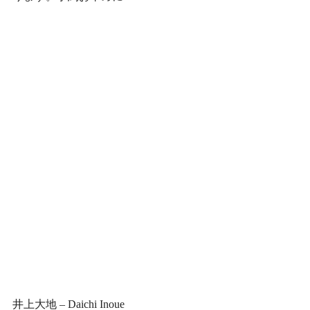
井上大地 – Daichi Inoue