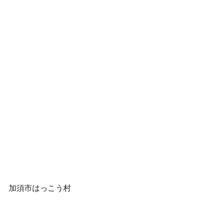
加須市はっこう村