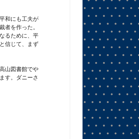
平和にも工夫が
裁者を作った。
なるために、平
と信じて、まず
高山図書館でや
ます。ダニーさ