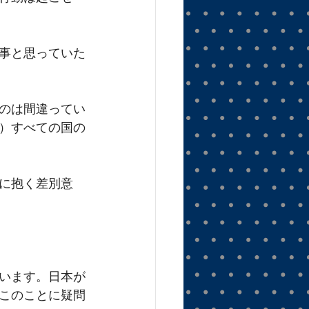
事と思っていた
のは間違ってい
）すべての国の
に抱く差別意
思います。日本が
このことに疑問