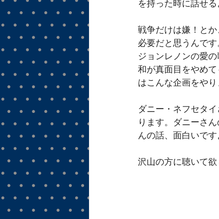
を持った時に話せる
戦争だけは嫌！とか
必要だと思うんです
ジョンレノンの愛の
和が真面目をやめて
はこんな企画をやり
ダニー・ネフセタイ
ります。ダニーさん
んの話、面白いです
沢山の方に聴いて欲