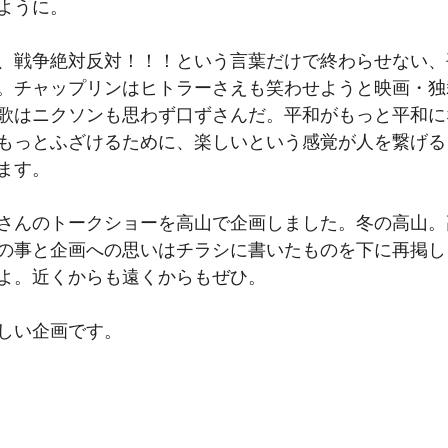
ように。
、戦争絶対反対！！！という言葉だけで終わらせない、
。チャップリンはヒトラーさえも笑わせようと映画・独
歌はニクソンも思わず口ずさんだ。平和がもっと平和に
もっとふざけるために、楽しいという感覚が人を繋げる
ます。
さんのトークショーを高山で企画しました。冬の高山。
の事と企画への思いはチラシに書いたものを下に再掲し
よ。近くからも遠くからもぜひ。
しい企画です。