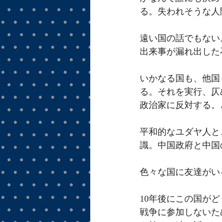
る。失われそうな人
遠い国の話でもない
出来事が漏れ出した
いかなる国も、他国
る。それを実行、仄
政治家に反対する。
平和的なユダヤ人と
識。中国政府と中国
色々な国に友達がい
10年後にこの国が
戦争に参加しないた