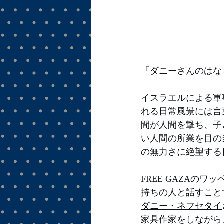
「ダニーさんのはな
イスラエルによる軍
れる日常風景には言
間が人間を撃ち、子
い人間の所業を目の
の無力さに絶望する
FREE GAZAの
持ちの人と話すこと
ダニー・ネフセタイ
家具作家をしながら