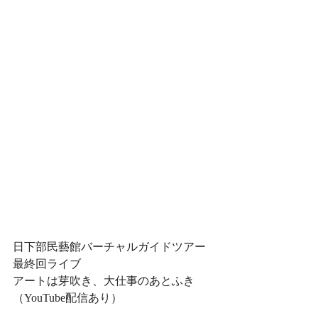
日下部民藝館バーチャルガイドツアー
最終回ライブ
アートは芽吹き、大仕事のあとふき
（YouTube配信あり）